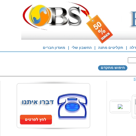
רלה
|
תקליטים מתנה
|
החשבון שלי
|
מועדון חברים
חיפוש מתקדם