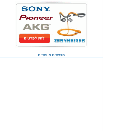
מבצעים מיוחדים