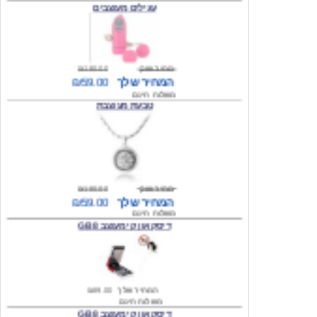
מחיר שוק
₪180.00
המחיר שלך
₪59.00
משלוח חינם
טבעת מעוצבת
מחיר שוק
₪180.00
המחיר שלך
₪59.00
משלוח חינם
דיסק און קי מעוצב 8 GB
המחיר שלך
₪89.00
משלוח חינם
דיסק און קי מעוצב 8 GB