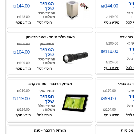
ר
המחיר
₪144.00
₪144.00
שלך
כולל
המחיר כולל
:
₪149.00
משלוח :
₪148.00
 לסל
מידע נוסף
הוסף לסל
מידע נוסף
כוח צבאי
פאזל תלת מימד - שער הניצחון
שוק
₪200.00
מחיר שוק
₪190.00
ר
המחיר
₪119.00
₪104.00
שלך
כולל
המחיר כולל
:
₪124.00
משלוח :
₪109.00
 לסל
מידע נוסף
הוסף לסל
מידע נוסף
רכב צבאי
משחק הרכבה - ספינת קרב
שוק
₪170.00
מחיר שוק
₪210.00
ר
המחיר
₪119.00
₪99.00
שלך
כולל
המחיר כולל
:
₪104.00
משלוח :
₪124.00
 לסל
מידע נוסף
הוסף לסל
מידע נוסף
מכוניות
משחק הרכבה - טנק