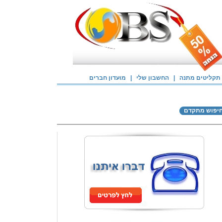
תקליטים מתנה
|
החשבון שלי
|
מועדון חברים
יפוש מתקדם