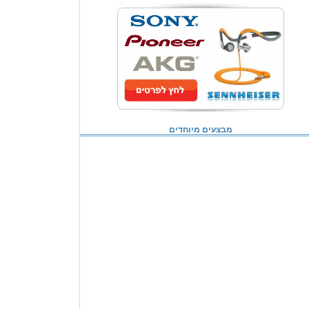
מבצעים מיוחדים