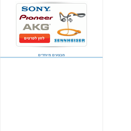
מבצעים מיוחדים