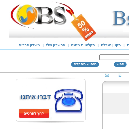
ם
|
תקנון הגרלה
|
תקליטים מתנה
|
החשבון שלי
|
מועדון חברים
חפש
חיפוש מתקדם