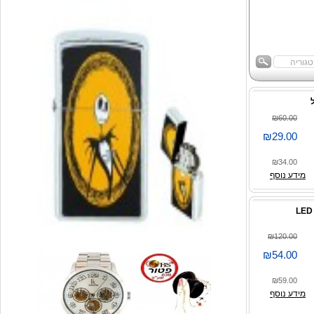
₪60.00
₪29.00
₪34.00
מידע נוסף
₪120.00
₪54.00
₪59.00
מידע נוסף