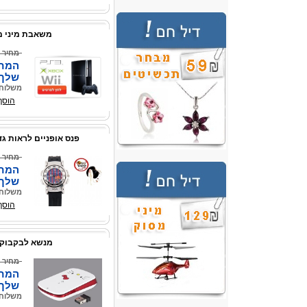
משאבת מיני מ
מחיר 
המחי
שלך
משלוח 
הוסף
פנס אופניים לראות גד
מחיר 
המחי
שלך
משלוח 
הוסף
מנשא לבקבוק 
מחיר 
המחי
שלך
משלוח 