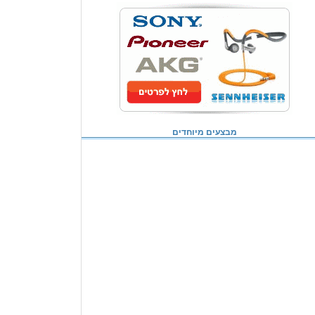
מבצעים מיוחדים