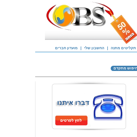
תקליטים מתנה
|
החשבון שלי
|
מועדון חברים
יפוש מתקדם