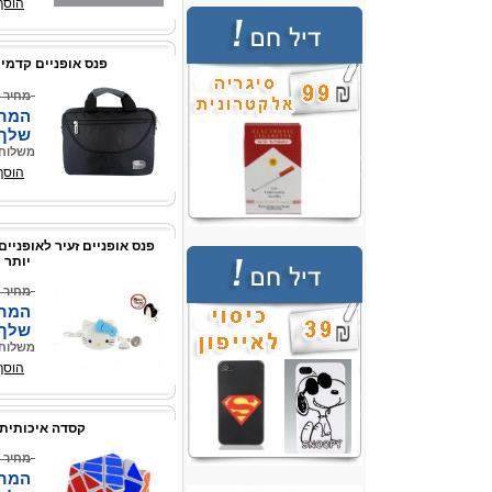
הוסף
פנס אופניים קדמי 
מחיר 
המחי
שלך
משלוח 
הוסף
פנס אופניים זעיר לאופניים
יותר
מחיר 
המחי
שלך
משלוח 
הוסף
קסדה איכותית
מחיר 
המחי