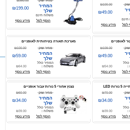
מחיר שוק
₪360.00
שוק
₪100.00
המחיר
₪199.00
ר
שלך
₪49.00
משלוח חינם
חינם
הוסף לסל
מידע נוסף
 לסל
מידע נוסף
ר לאופניים
מערכת תאורה בטיחותית לאופניים
שוק
₪109.00
מחיר שוק
₪100.00
ר
המחיר
₪59.00
₪49.00
שלך
כולל
המחיר כולל
:
₪54.00
משלוח :
₪64.00
 לסל
מידע נוסף
הוסף לסל
מידע נוסף
ת LED
נצנץ אחורי 5 נורות עבור אופניים
שוק
₪70.00
מחיר שוק
₪60.00
ר
המחיר
₪34.00
₪34.00
שלך
כולל
המחיר כולל
:
₪39.00
משלוח :
₪39.00
 לסל
מידע נוסף
הוסף לסל
מידע נוסף