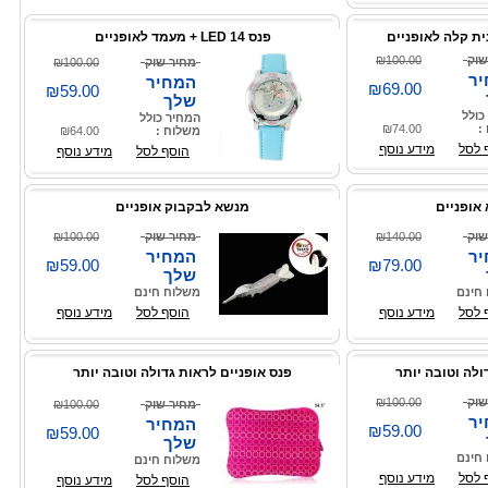
ת קלה לאופניים
פנס 14 LED + מעמד לאופניים
שוק
₪100.00
מחיר שוק
₪100.00
ר
המחיר
₪69.00
₪59.00
שלך
כולל
המחיר כולל
:
₪74.00
משלוח :
₪64.00
 לסל
מידע נוסף
הוסף לסל
מידע נוסף
 אופניים
מנשא לבקבוק אופניים
שוק
₪140.00
מחיר שוק
₪100.00
ר
המחיר
₪59.00
₪79.00
שלך
חינם
משלוח חינם
 לסל
מידע נוסף
הוסף לסל
מידע נוסף
ולה וטובה יותר
פנס אופניים לראות גדולה וטובה יותר
שוק
₪100.00
מחיר שוק
₪100.00
ר
המחיר
₪59.00
₪59.00
שלך
חינם
משלוח חינם
 לסל
מידע נוסף
הוסף לסל
מידע נוסף