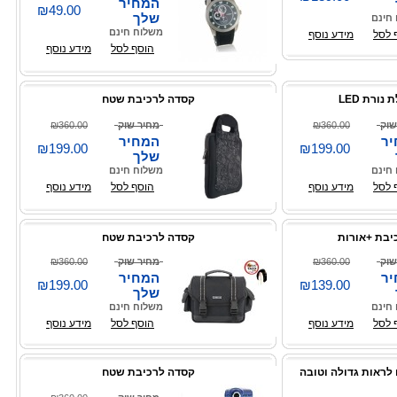
המחיר
₪49.00
שלך
חינם
משלוח חינם
 לסל
מידע נוסף
הוסף לסל
מידע נוסף
ורת LED
קסדה לרכיבת שטח
שוק
₪360.00
מחיר שוק
₪360.00
ר
המחיר
₪199.00
₪199.00
שלך
חינם
משלוח חינם
 לסל
מידע נוסף
הוסף לסל
מידע נוסף
יבת +אורות
קסדה לרכיבת שטח
שוק
₪360.00
מחיר שוק
₪360.00
ר
המחיר
₪199.00
₪139.00
שלך
חינם
משלוח חינם
 לסל
מידע נוסף
הוסף לסל
מידע נוסף
 לראות גדולה וטובה
קסדה לרכיבת שטח