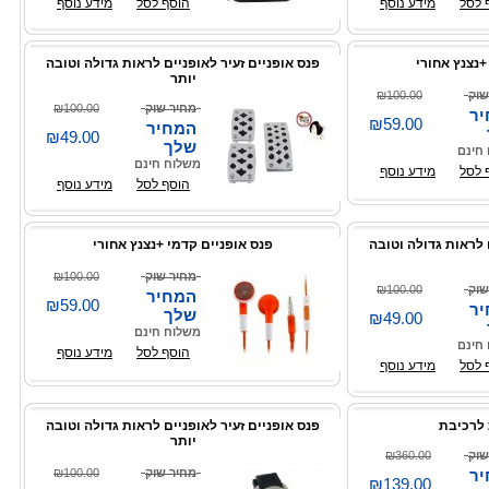
 לסל
מידע נוסף
הוסף לסל
מידע נוסף
+נצנץ אחורי
פנס אופניים זעיר לאופניים לראות גדולה וטובה
יותר
שוק
₪100.00
מחיר שוק
₪100.00
ר
₪59.00
המחיר
₪49.00
שלך
חינם
משלוח חינם
 לסל
מידע נוסף
הוסף לסל
מידע נוסף
 לראות גדולה וטובה
פנס אופניים קדמי +נצנץ אחורי
מחיר שוק
₪100.00
שוק
₪100.00
המחיר
₪59.00
ר
שלך
₪49.00
משלוח חינם
חינם
הוסף לסל
מידע נוסף
 לסל
מידע נוסף
 לרכיבת
פנס אופניים זעיר לאופניים לראות גדולה וטובה
יותר
שוק
₪360.00
ר
מחיר שוק
₪100.00
₪139.00