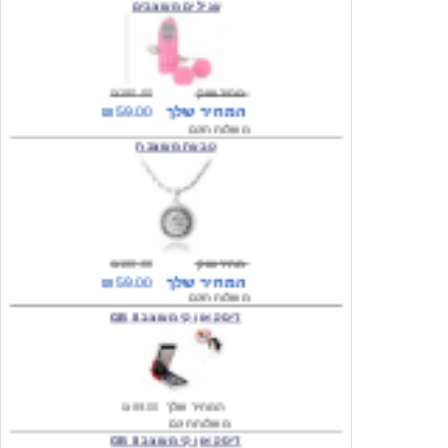
מחיר שוק
₪180.00
המחיר שלך
₪59.00
משלוח חינם
טבעת מעוצבת
מחיר שוק
₪180.00
המחיר שלך
₪59.00
משלוח חינם
דיסק און קי מעוצב 8 GB
המחיר שלך
₪89.00
משלוח חינם
דיסק און קי מעוצב 8 GB