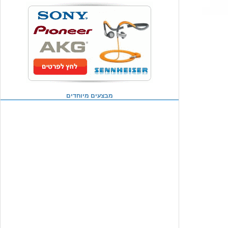
מבצעים מיוחדים