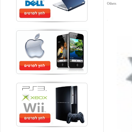
Others