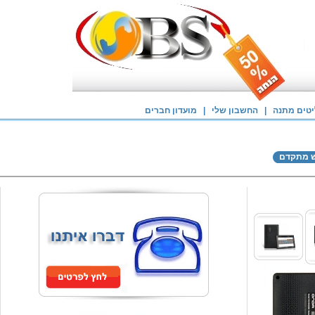
טים מתנה
|
החשבון שלי
|
מועדון חברים
ש מתקדם