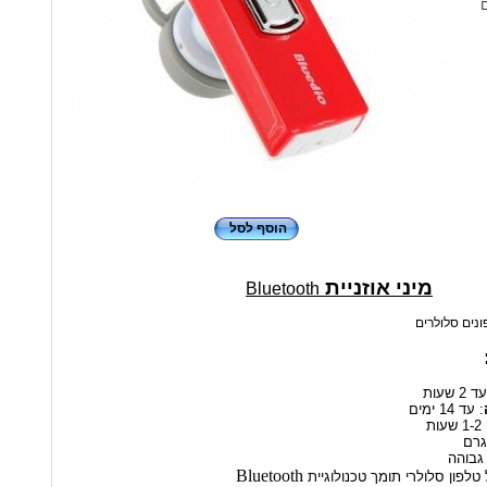
ם
הוסף לסל
מיני אוזניית
Bluetooth
 2 שעות
: עד 14 ימים
1 שעות
גבוהה
Bluetooth
טלפון סלולרי תומך טכנולוגיית