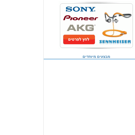
מבצעים מיוחדים