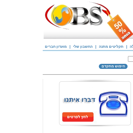
ה
|
תקליטים מתנה
|
החשבון שלי
|
מועדון חברים
חיפוש מתקדם