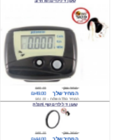
מחיר שוק
₪80.00
המחיר שלך
₪49.00
המחיר כולל משלוח :
₪54.00
שעון יד לילדים קוף \תכלת
מחיר שוק
₪90.00
המחיר שלך
₪44.00
המחיר כולל משלוח :
₪49.00
שעון יד לילדים הלו קיטי \ורוד