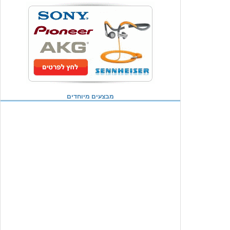
מבצעים מיוחדים