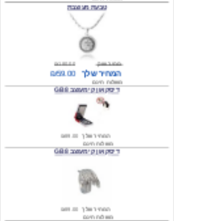
מחיר שוק
₪180.00
המחיר שלך
₪59.00
משלוח חינם
דיסק און קי מעוצב 8 GB
המחיר שלך
₪89.00
משלוח חינם
דיסק און קי מעוצב 8 GB
המחיר שלך
₪89.00
משלוח חינם
שעון יד אופנתי \ שחור