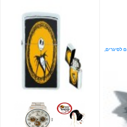
ם לסיגרים,