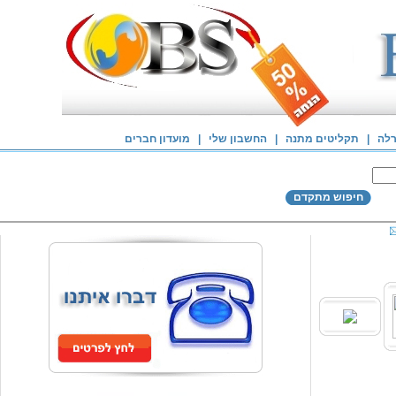
רלה
|
תקליטים מתנה
|
החשבון שלי
|
מועדון חברים
חיפוש מתקדם