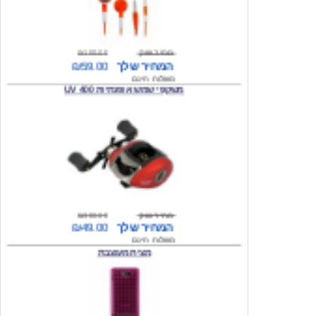
מחיר שוק
₪100.00
המחיר שלך
₪59.00
משלוח חינם
משקפי שמש אופנתיות 400 UV
מחיר שוק
₪300.00
המחיר שלך
₪49.00
משלוח חינם
מצית מעוצבת
מחיר שוק
₪160.00
המחיר שלך
₪49.00