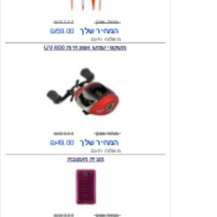
המחיר שלך
₪59.00
משלוח חינם
משקפי שמש אופנתיות 400 UV
מחיר שוק
₪300.00
המחיר שלך
₪49.00
משלוח חינם
מצית מעוצבת
מחיר שוק
₪160.00
המחיר שלך
₪49.00
משלוח חינם