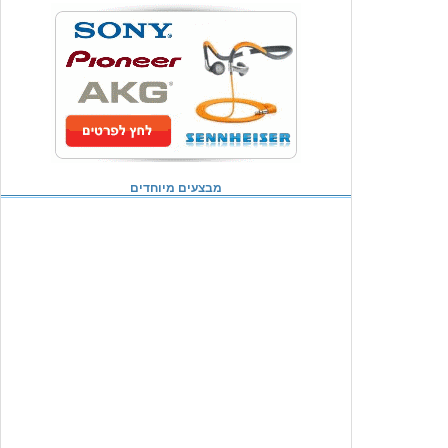
מבצעים מיוחדים