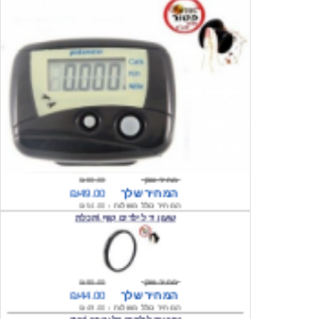
מחיר שוק
₪80.00
המחיר שלך
₪49.00
המחיר כולל משלוח :
₪54.00
שעון יד לילדים קוף \תכלת
מחיר שוק
₪90.00
המחיר שלך
₪44.00
המחיר כולל משלוח :
₪49.00
שעון יד לילדים הלו קיטי \ורוד