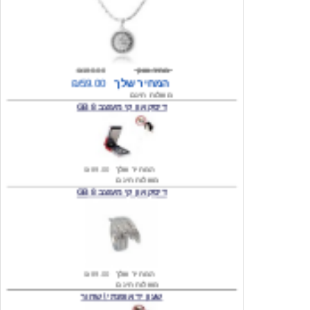
מחיר שוק
₪180.00
המחיר שלך
₪59.00
משלוח חינם
דיסק און קי מעוצב 8 GB
המחיר שלך
₪89.00
משלוח חינם
דיסק און קי מעוצב 8 GB
המחיר שלך
₪89.00
משלוח חינם
שעון יד אופנתי \ שחור