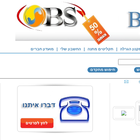
קנון הגרלה
|
תקליטים מתנה
|
החשבון שלי
|
מועדון חברים
ש
חיפוש מתקדם