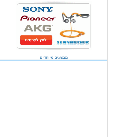
מבצעים מיוחדים