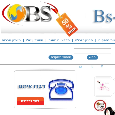
אית לספקים
|
תקנון הגרלה
|
תקליטים מתנה
|
החשבון שלי
|
מועדון חברים
חפש
חיפוש מתקדם