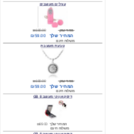
מחיר שוק
₪180.00
המחיר שלך
₪59.00
משלוח חינם
טבעת מעוצבת
מחיר שוק
₪180.00
המחיר שלך
₪59.00
משלוח חינם
דיסק און קי מעוצב 8 GB
המחיר שלך
₪89.00
משלוח חינם
דיסק און קי מעוצב 8 GB