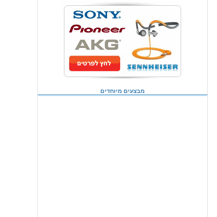
מבצעים מיוחדים