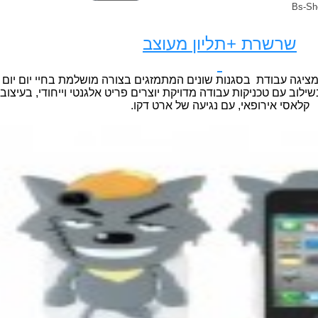
שרשרת +תליון מעוצב
מציגה עבודת בסגנות שונים המתמזגים בצורה מושלמת בחיי יום יום
ילוב עם טכניקות עבודה מדויקת יוצרים פריט אלגנטי וייחודי, בעיצוב
קלאסי אירופאי, עם נגיעה של ארט דקו.