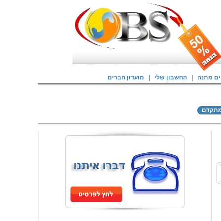
ם מתנה
|
החשבון שלי
|
מועדון חברים
מתקדם