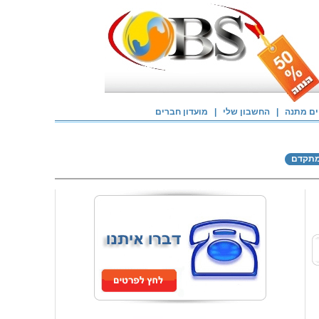
ם מתנה
|
החשבון שלי
|
מועדון חברים
מתקדם