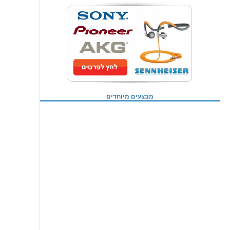
מבצעים מיוחדים