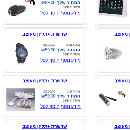
המחיר שלך
₪59.00
משלוח חינם
מידע נוסף
הוסף לסל
 מעוצב
שרשרת +תליון מעוצב
מחיר שוק
₪180.00
המחיר שלך
₪59.00
משלוח חינם
מידע נוסף
הוסף לסל
 מעוצב
שרשרת +תליון מעוצב
מחיר שוק
₪180.00
המחיר שלך
₪59.00
משלוח חינם
מידע נוסף
הוסף לסל
 מעוצב
שרשרת +תליון מעוצב