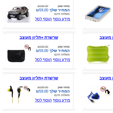
מחיר שוק
₪180.00
המחיר שלך
₪59.00
משלוח חינם
מידע נוסף
הוסף לסל
 מעוצב
שרשרת +תליון מעוצב
מחיר שוק
₪180.00
המחיר שלך
₪59.00
משלוח חינם
מידע נוסף
הוסף לסל
 מעוצב
שרשרת +תליון מעוצב
מחיר שוק
₪180.00
המחיר שלך
₪59.00
משלוח חינם
מידע נוסף
הוסף לסל