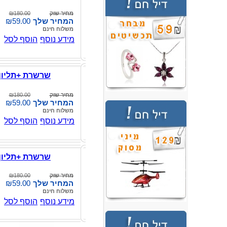
מחיר שוק
₪180.00
המחיר שלך
₪59.00
משלוח חינם
מידע נוסף
הוסף לסל
שרשרת +תליון
מחיר שוק
₪180.00
המחיר שלך
₪59.00
משלוח חינם
מידע נוסף
הוסף לסל
שרשרת +תליון
מחיר שוק
₪180.00
המחיר שלך
₪59.00
משלוח חינם
מידע נוסף
הוסף לסל