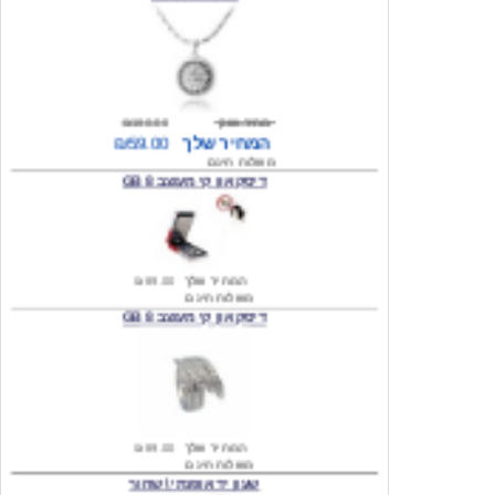
מחיר שוק
₪180.00
המחיר שלך
₪59.00
משלוח חינם
דיסק און קי מעוצב 8 GB
המחיר שלך
₪89.00
משלוח חינם
דיסק און קי מעוצב 8 GB
המחיר שלך
₪89.00
משלוח חינם
שעון יד אופנתי \ שחור