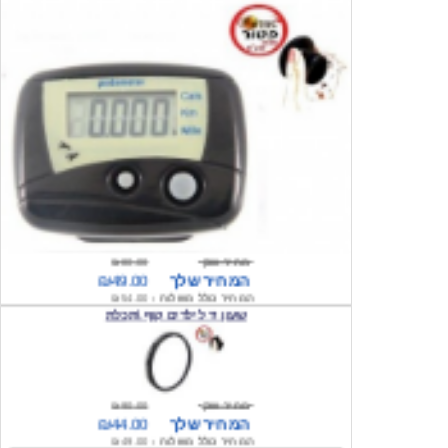
מחיר שוק
₪80.00
המחיר שלך
₪49.00
המחיר כולל משלוח :
₪54.00
שעון יד לילדים קוף \תכלת
מחיר שוק
₪90.00
המחיר שלך
₪44.00
המחיר כולל משלוח :
₪49.00
שעון יד לילדים הלו קיטי \ורוד