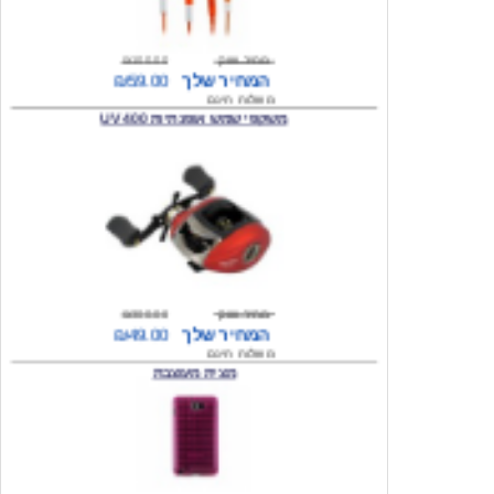
מחיר שוק
₪100.00
המחיר שלך
₪59.00
משלוח חינם
משקפי שמש אופנתיות 400 UV
מחיר שוק
₪300.00
המחיר שלך
₪49.00
משלוח חינם
מצית מעוצבת
מחיר שוק
₪160.00
המחיר שלך
₪49.00
משלוח חינם