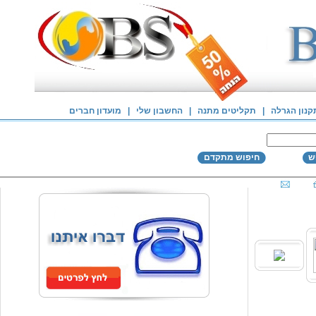
קנון הגרלה
|
תקליטים מתנה
|
החשבון שלי
|
מועדון חברים
ש
חיפוש מתקדם