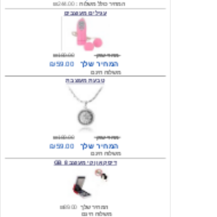
מחיר שוק
₪180.00
המחיר שלך
₪59.00
משלוח חינם
טבעת מעוצבת
מחיר שוק
₪180.00
המחיר שלך
₪59.00
משלוח חינם
דיסק און קי מעוצב 8 GB
המחיר שלך
₪89.00
משלוח חינם
דיסק און קי מעוצב 8 GB