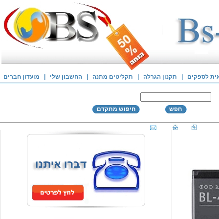
אית לספקים
|
תקנון הגרלה
|
תקליטים מתנה
|
החשבון שלי
|
מועדון חברים
חפש
חיפוש מתקדם