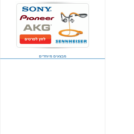
מבצעים מיוחדים