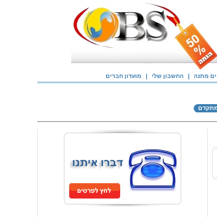
ם מתנה
|
החשבון שלי
|
מועדון חברים
מתקדם