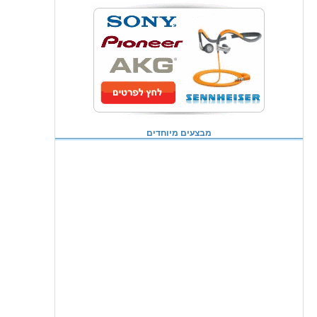
מבצעים מיוחדים