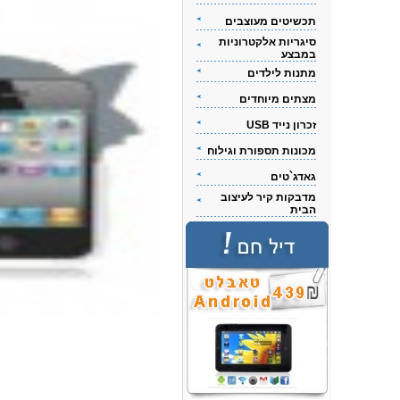
תכשיטים מעוצבים
סיגריות אלקטרוניות
במבצע
מתנות לילדים
מצתים מיוחדים
זכרון נייד USB
מכונות תספורת וגילוח
גאדג`טים
מדבקות קיר לעיצוב
הבית