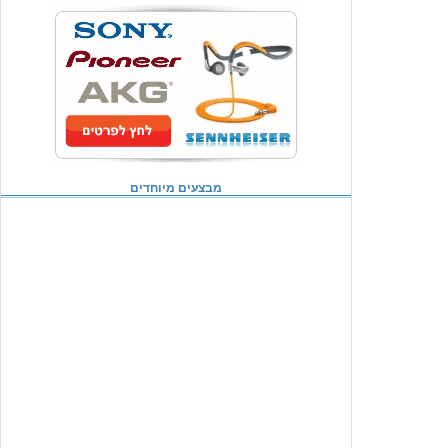
מבצעים מיוחדים