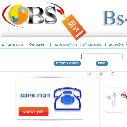
אית לספקים
|
תקנון הגרלה
|
תקליטים מתנה
|
החשבון שלי
|
מועדון חברים
חפש
חיפוש מתקדם