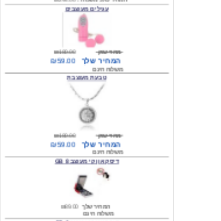
מחיר שוק
₪180.00
המחיר שלך
₪59.00
משלוח חינם
טבעת מעוצבת
מחיר שוק
₪180.00
המחיר שלך
₪59.00
משלוח חינם
דיסק און קי מעוצב 8 GB
המחיר שלך
₪89.00
משלוח חינם
דיסק און קי מעוצב 8 GB