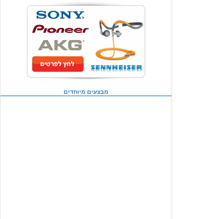
מבצעים מיוחדים