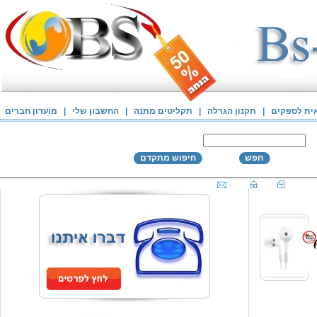
אית לספקים
|
תקנון הגרלה
|
תקליטים מתנה
|
החשבון שלי
|
מועדון חברים
חפש
חיפוש מתקדם