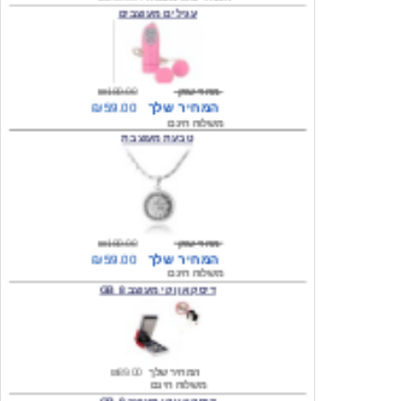
מחיר שוק
₪180.00
המחיר שלך
₪59.00
משלוח חינם
טבעת מעוצבת
מחיר שוק
₪180.00
המחיר שלך
₪59.00
משלוח חינם
דיסק און קי מעוצב 8 GB
המחיר שלך
₪89.00
משלוח חינם
דיסק און קי מעוצב 8 GB