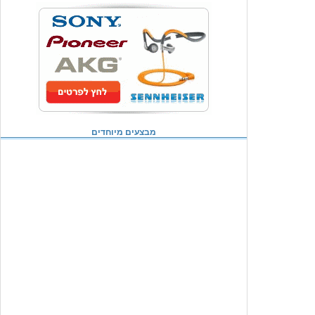
מבצעים מיוחדים