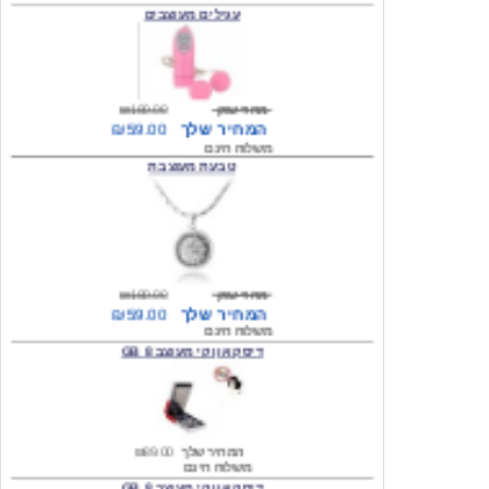
מחיר שוק
₪180.00
המחיר שלך
₪59.00
משלוח חינם
טבעת מעוצבת
מחיר שוק
₪180.00
המחיר שלך
₪59.00
משלוח חינם
דיסק און קי מעוצב 8 GB
המחיר שלך
₪89.00
משלוח חינם
דיסק און קי מעוצב 8 GB