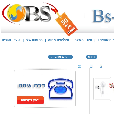
אית לספקים
|
תקנון הגרלה
|
תקליטים מתנה
|
החשבון שלי
|
מועדון חברים
חפש
חיפוש מתקדם