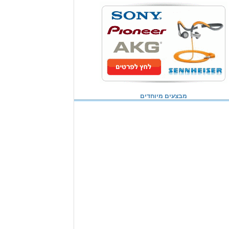
מבצעים מיוחדים