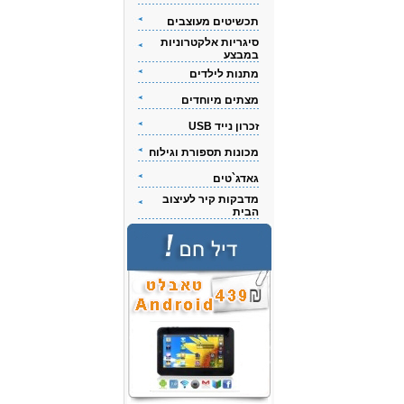
תכשיטים מעוצבים
סיגריות אלקטרוניות
במבצע
מתנות לילדים
מצתים מיוחדים
זכרון נייד USB
מכונות תספורת וגילוח
גאדג`טים
מדבקות קיר לעיצוב
הבית