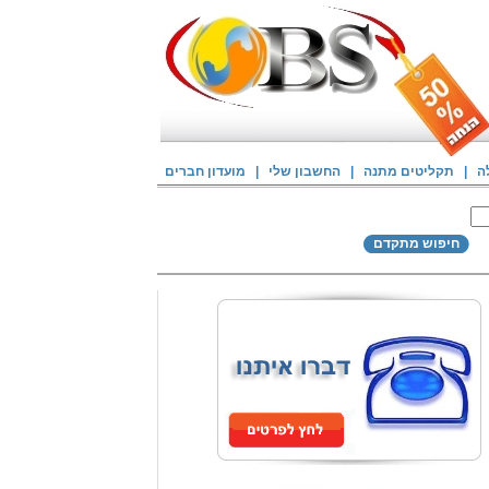
ה
|
תקליטים מתנה
|
החשבון שלי
|
מועדון חברים
חיפוש מתקדם