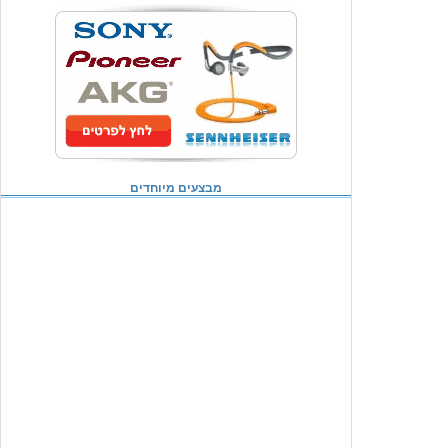
מבצעים מיוחדים