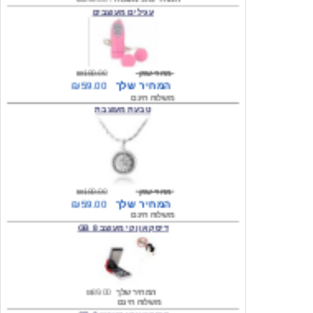
מחיר שוק
₪180.00
המחיר שלך
₪59.00
משלוח חינם
טבעת מעוצבת
מחיר שוק
₪180.00
המחיר שלך
₪59.00
משלוח חינם
דיסק און קי מעוצב 8 GB
המחיר שלך
₪89.00
משלוח חינם
דיסק און קי מעוצב 8 GB