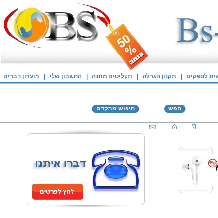
אית לספקים
|
תקנון הגרלה
|
תקליטים מתנה
|
החשבון שלי
|
מועדון חברים
חפש
חיפוש מתקדם