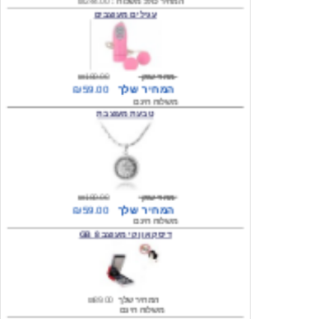
מחיר שוק
₪180.00
המחיר שלך
₪59.00
משלוח חינם
טבעת מעוצבת
מחיר שוק
₪180.00
המחיר שלך
₪59.00
משלוח חינם
דיסק און קי מעוצב 8 GB
המחיר שלך
₪89.00
משלוח חינם
דיסק און קי מעוצב 8 GB