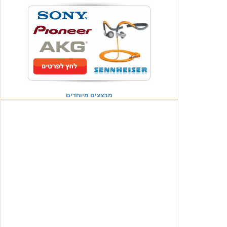
מבצעים מיוחדים