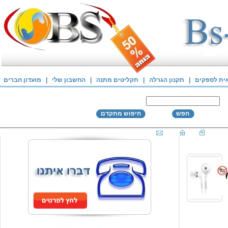
אית לספקים
|
תקנון הגרלה
|
תקליטים מתנה
|
החשבון שלי
|
מועדון חברים
חפש
חיפוש מתקדם