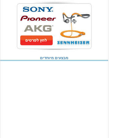
מבצעים מיוחדים