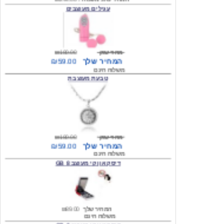
מחיר שוק
₪180.00
המחיר שלך
₪59.00
משלוח חינם
טבעת מעוצבת
מחיר שוק
₪180.00
המחיר שלך
₪59.00
משלוח חינם
דיסק און קי מעוצב 8 GB
המחיר שלך
₪89.00
משלוח חינם
דיסק און קי מעוצב 8 GB