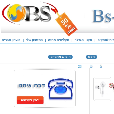
אית לספקים
|
תקנון הגרלה
|
תקליטים מתנה
|
החשבון שלי
|
מועדון חברים
חפש
חיפוש מתקדם