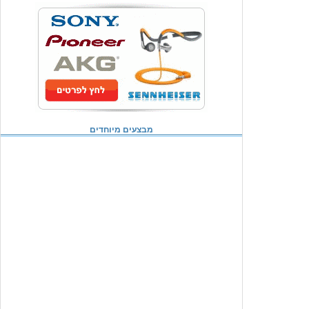
מבצעים מיוחדים