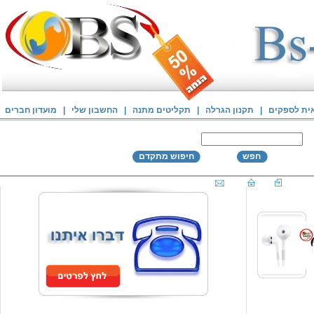
אית לספקים
|
תקנון הגרלה
|
תקליטים מתנה
|
החשבון שלי
|
מועדון חברים
חפש
חיפוש מתקדם