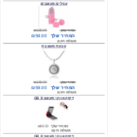
מחיר שוק
₪180.00
המחיר שלך
₪59.00
משלוח חינם
טבעת מעוצבת
מחיר שוק
₪180.00
המחיר שלך
₪59.00
משלוח חינם
דיסק און קי מעוצב 8 GB
המחיר שלך
₪89.00
משלוח חינם
דיסק און קי מעוצב 8 GB