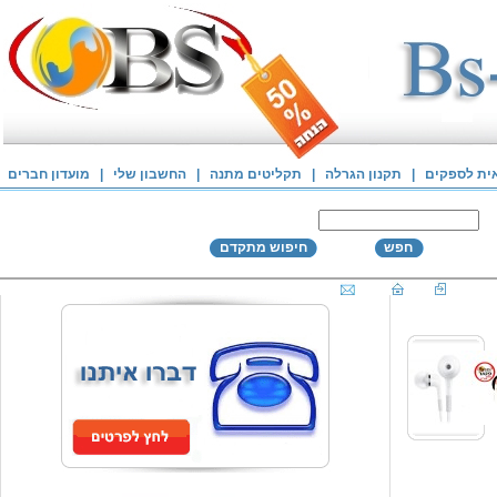
אית לספקים
|
תקנון הגרלה
|
תקליטים מתנה
|
החשבון שלי
|
מועדון חברים
חפש
חיפוש מתקדם