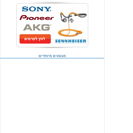
מבצעים מיוחדים