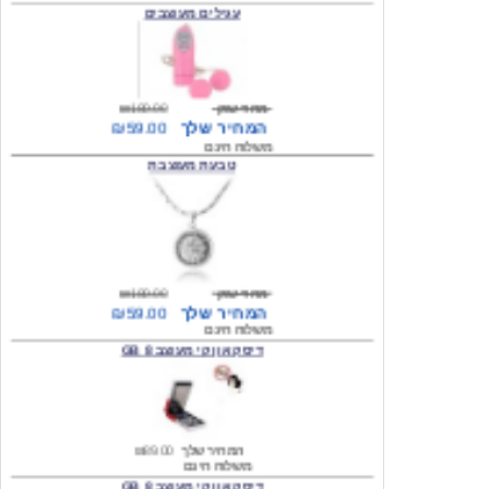
מחיר שוק
₪180.00
המחיר שלך
₪59.00
משלוח חינם
טבעת מעוצבת
מחיר שוק
₪180.00
המחיר שלך
₪59.00
משלוח חינם
דיסק און קי מעוצב 8 GB
המחיר שלך
₪89.00
משלוח חינם
דיסק און קי מעוצב 8 GB