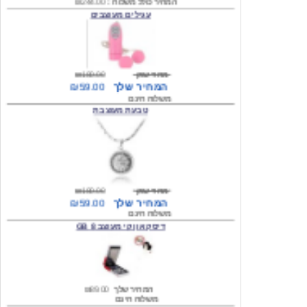
מחיר שוק
₪180.00
המחיר שלך
₪59.00
משלוח חינם
טבעת מעוצבת
מחיר שוק
₪180.00
המחיר שלך
₪59.00
משלוח חינם
דיסק און קי מעוצב 8 GB
המחיר שלך
₪89.00
משלוח חינם
דיסק און קי מעוצב 8 GB