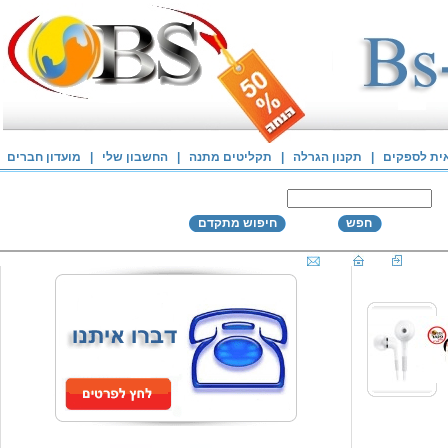
אית לספקים
|
תקנון הגרלה
|
תקליטים מתנה
|
החשבון שלי
|
מועדון חברים
חפש
חיפוש מתקדם