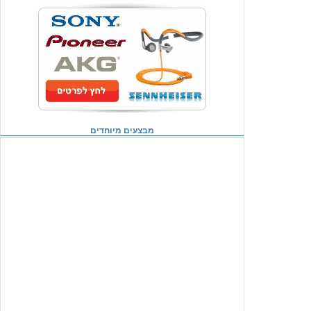
מבצעים מיוחדים