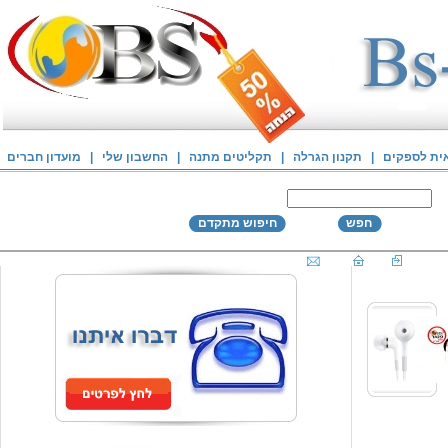
אית לספקים
|
תקנון הגרלה
|
תקליטים מתנה
|
החשבון שלי
|
מועדון חברים
חפש
חיפוש מתקדם