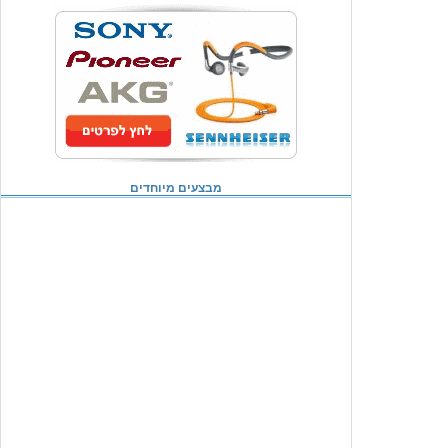
מבצעים מיוחדים