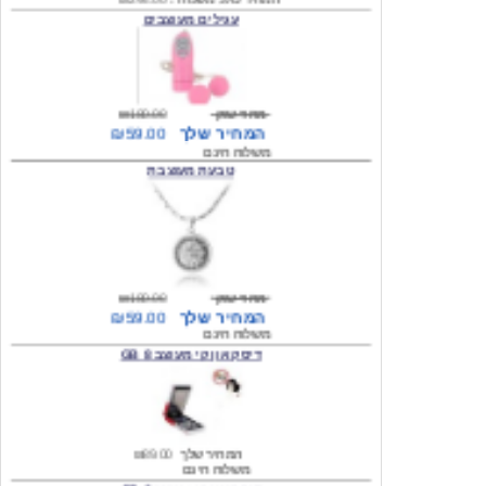
מחיר שוק
₪180.00
המחיר שלך
₪59.00
משלוח חינם
טבעת מעוצבת
מחיר שוק
₪180.00
המחיר שלך
₪59.00
משלוח חינם
דיסק און קי מעוצב 8 GB
המחיר שלך
₪89.00
משלוח חינם
דיסק און קי מעוצב 8 GB