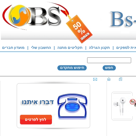
אית לספקים
|
תקנון הגרלה
|
תקליטים מתנה
|
החשבון שלי
|
מועדון חברים
חפש
חיפוש מתקדם