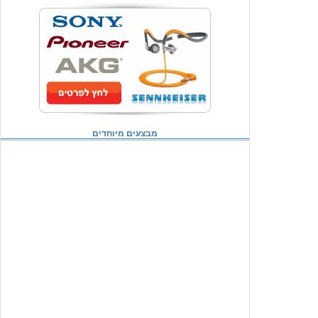
מבצעים מיוחדים