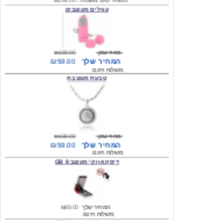
מחיר שוק
₪180.00
המחיר שלך
₪59.00
משלוח חינם
טבעת מעוצבת
מחיר שוק
₪180.00
המחיר שלך
₪59.00
משלוח חינם
דיסק און קי מעוצב 8 GB
המחיר שלך
₪89.00
משלוח חינם
דיסק און קי מעוצב 8 GB