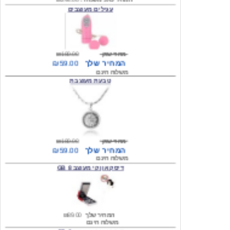
מחיר שוק
₪180.00
המחיר שלך
₪59.00
משלוח חינם
טבעת מעוצבת
מחיר שוק
₪180.00
המחיר שלך
₪59.00
משלוח חינם
דיסק און קי מעוצב 8 GB
המחיר שלך
₪89.00
משלוח חינם
דיסק און קי מעוצב 8 GB