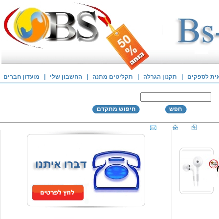
אית לספקים
|
תקנון הגרלה
|
תקליטים מתנה
|
החשבון שלי
|
מועדון חברים
חפש
חיפוש מתקדם