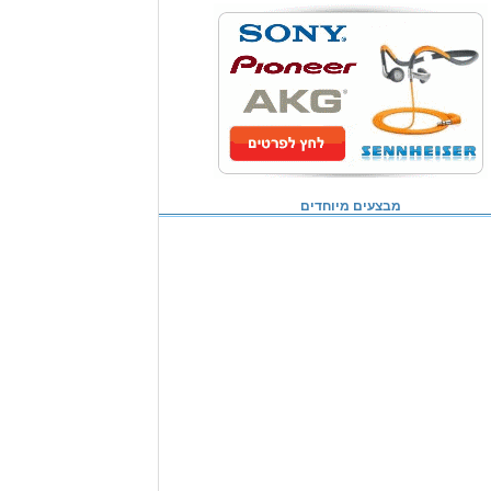
מבצעים מיוחדים