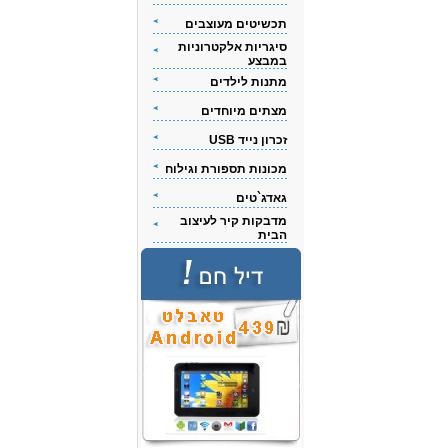
תכשיטים מעוצבים
סיגריות אלקטרוניות
במבצע
מתנות לילדים
מצתים מיוחדים
זכרון נייד USB
מכונות תספורת וגילוח
גאדג`טים
מדבקות קיר לעיצוב
הבית