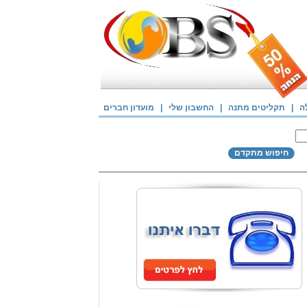
ה
|
תקליטים מתנה
|
החשבון שלי
|
מועדון חברים
חיפוש מתקדם