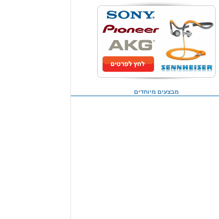
מבצעים מיוחדים