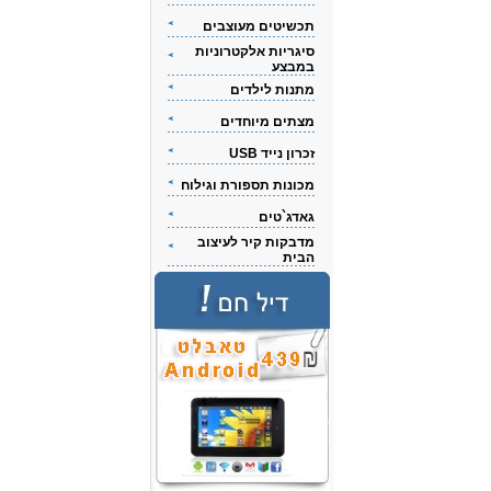
תכשיטים מעוצבים
סיגריות אלקטרוניות
במבצע
מתנות לילדים
מצתים מיוחדים
זכרון נייד USB
מכונות תספורת וגילוח
גאדג`טים
מדבקות קיר לעיצוב
הבית