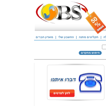
ה
|
תקליטים מתנה
|
החשבון שלי
|
מועדון חברים
חיפוש מתקדם