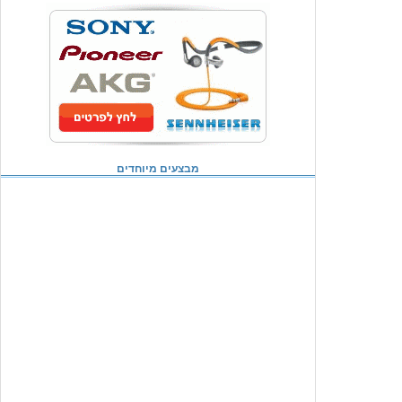
מבצעים מיוחדים