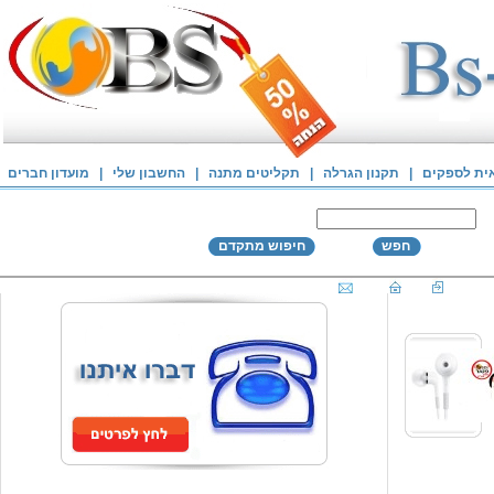
אית לספקים
|
תקנון הגרלה
|
תקליטים מתנה
|
החשבון שלי
|
מועדון חברים
חפש
חיפוש מתקדם