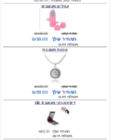
מחיר שוק
₪180.00
המחיר שלך
₪59.00
משלוח חינם
טבעת מעוצבת
מחיר שוק
₪180.00
המחיר שלך
₪59.00
משלוח חינם
דיסק און קי מעוצב 8 GB
המחיר שלך
₪89.00
משלוח חינם
דיסק און קי מעוצב 8 GB