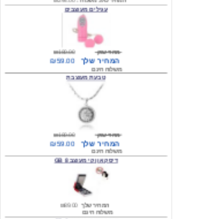
מחיר שוק
₪180.00
המחיר שלך
₪59.00
משלוח חינם
טבעת מעוצבת
מחיר שוק
₪180.00
המחיר שלך
₪59.00
משלוח חינם
דיסק און קי מעוצב 8 GB
המחיר שלך
₪89.00
משלוח חינם
דיסק און קי מעוצב 8 GB