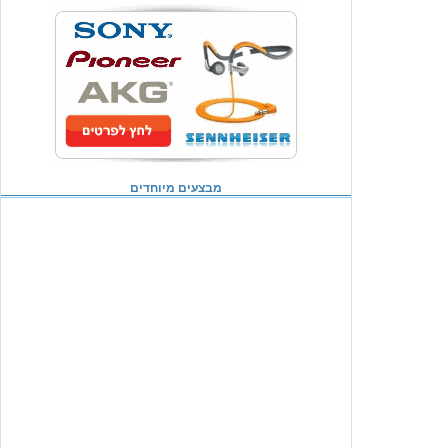
מבצעים מיוחדים