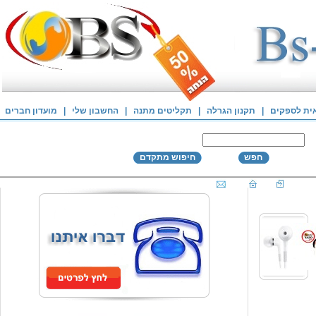
אית לספקים
|
תקנון הגרלה
|
תקליטים מתנה
|
החשבון שלי
|
מועדון חברים
חפש
חיפוש מתקדם