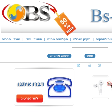
אית לספקים
|
תקנון הגרלה
|
תקליטים מתנה
|
החשבון שלי
|
מועדון חברים
חפש
חיפוש מתקדם