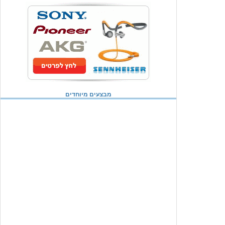
מבצעים מיוחדים