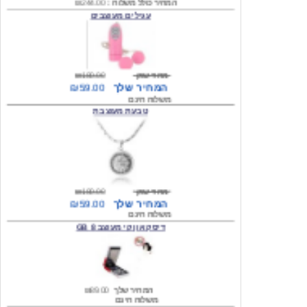
מחיר שוק
₪180.00
המחיר שלך
₪59.00
משלוח חינם
טבעת מעוצבת
מחיר שוק
₪180.00
המחיר שלך
₪59.00
משלוח חינם
דיסק און קי מעוצב 8 GB
המחיר שלך
₪89.00
משלוח חינם
דיסק און קי מעוצב 8 GB