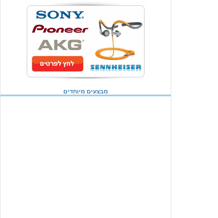
מבצעים מיוחדים