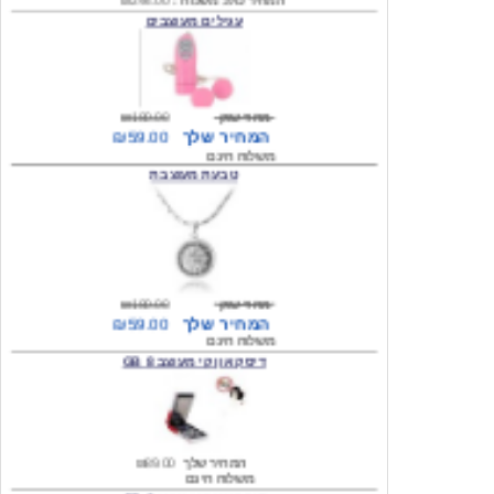
מחיר שוק
₪180.00
המחיר שלך
₪59.00
משלוח חינם
טבעת מעוצבת
מחיר שוק
₪180.00
המחיר שלך
₪59.00
משלוח חינם
דיסק און קי מעוצב 8 GB
המחיר שלך
₪89.00
משלוח חינם
דיסק און קי מעוצב 8 GB