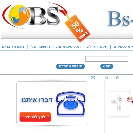
אית לספקים
|
תקנון הגרלה
|
תקליטים מתנה
|
החשבון שלי
|
מועדון חברים
חפש
חיפוש מתקדם