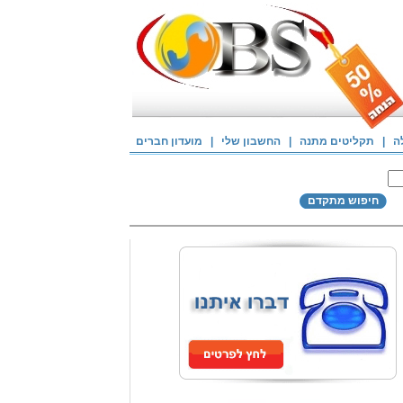
ה
|
תקליטים מתנה
|
החשבון שלי
|
מועדון חברים
חיפוש מתקדם