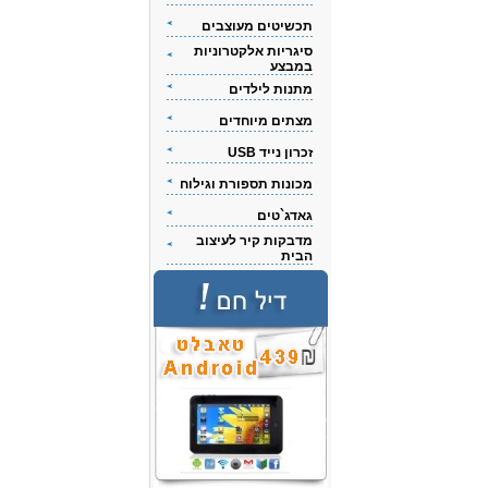
תכשיטים מעוצבים
סיגריות אלקטרוניות
במבצע
מתנות לילדים
מצתים מיוחדים
זכרון נייד USB
מכונות תספורת וגילוח
גאדג`טים
מדבקות קיר לעיצוב
הבית