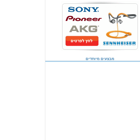
מבצעים מיוחדים