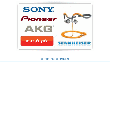
מבצעים מיוחדים