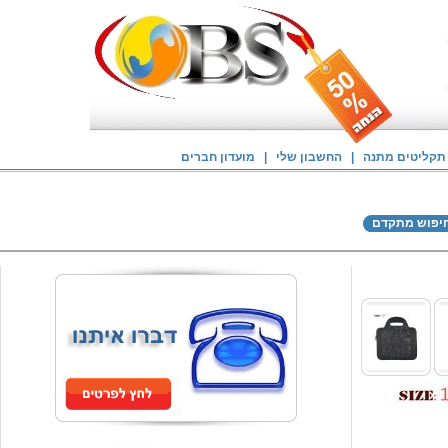
תקליטים מתנה
|
החשבון שלי
|
מועדון חברים
יפוש מתקדם