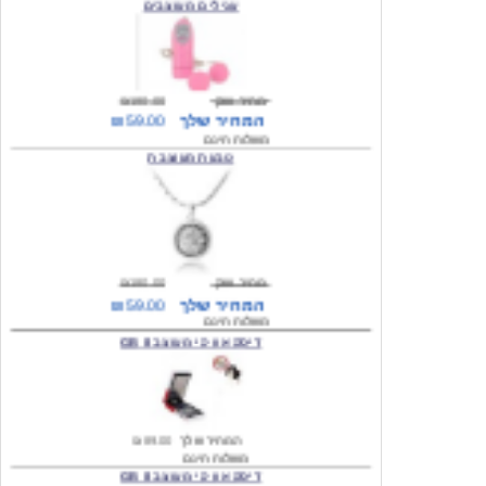
מחיר שוק
₪180.00
המחיר שלך
₪59.00
משלוח חינם
טבעת מעוצבת
מחיר שוק
₪180.00
המחיר שלך
₪59.00
משלוח חינם
דיסק און קי מעוצב 8 GB
המחיר שלך
₪89.00
משלוח חינם
דיסק און קי מעוצב 8 GB