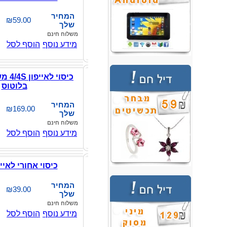
המחיר
₪59.00
שלך
משלוח חינם
מידע נוסף
הוסף לסל
כיסוי 
בלוטוס
המחיר
₪169.00
שלך
משלוח חינם
מידע נוסף
הוסף לסל
כיסוי אחורי לאייפון 
המחיר
₪39.00
שלך
משלוח חינם
מידע נוסף
הוסף לסל