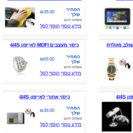
המחיר
₪39.00
שלך
משלוח חינם
מידע נוסף
הוסף לסל
לאייפון 4/4S משולב מקלדת
כיסוי מעצבים MOFI לאייפון 4/4S
המחיר
₪69.00
שלך
משלוח חינם
מידע נוסף
הוסף לסל
4/4S
כיסוי אחורי לאייפון 4/4S
המחיר
₪39.00
שלך
משלוח חינם
מידע נוסף
הוסף לסל