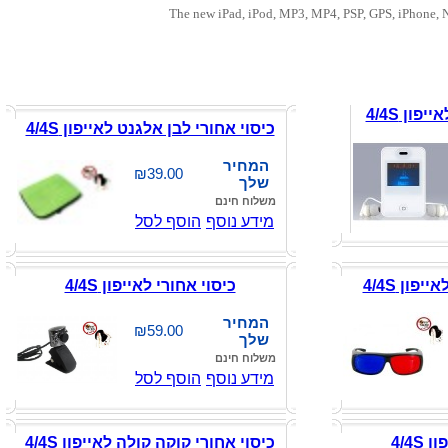
The new iPad, iPod, MP3, MP4, PSP, GPS, iPhone, 
פון 4/4S
כיסוי אחורי לבן אלגנט לאייפון 4/4S
המחיר
₪39.00
שלך
משלוח חינם
מידע נוסף
הוסף לסל
פון 4/4S
כיסוי אחורי לאייפון 4/4S
המחיר
₪59.00
שלך
משלוח חינם
מידע נוסף
הוסף לסל
4/4S
כיסוי אחורי קוקה קולה לאייפון 4/4S