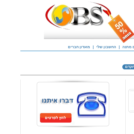
 מתנה
|
החשבון שלי
|
מועדון חברים
תקדם