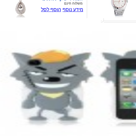
משלוח חינם
מידע נוסף
הוסף לסל