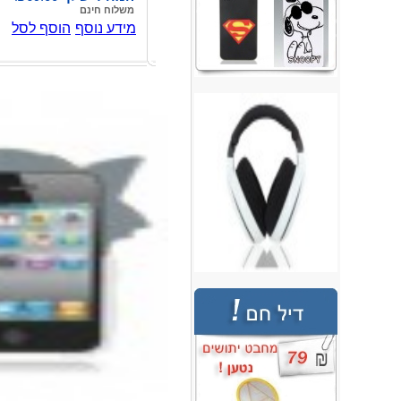
משלוח חינם
מידע נוסף
הוסף לסל