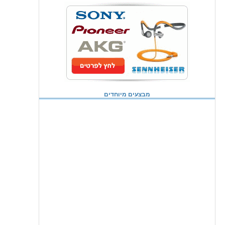
מבצעים מיוחדים