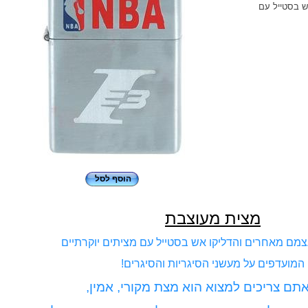
ש בסטייל עם
הוסף לסל
מצית מעוצבת
צמם מאחרים ו
הדליקו אש בסטייל עם מציתים יוקרתיים
המועדפים על מעשני הסיגריות והסיגרים!
ם צריכים למצוא הוא מצת מקורי, אמין,