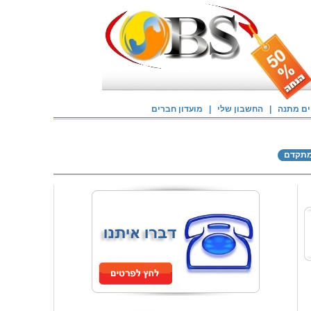
ם מתנה
|
החשבון שלי
|
מועדון חברים
מתקדם