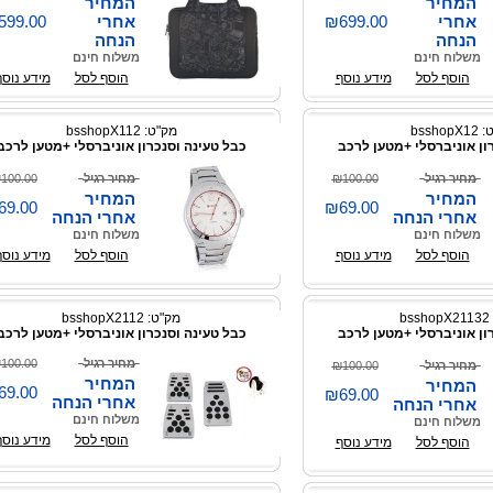
המחיר
המחיר
אחרי
₪699.00
אחרי
599.00
הנחה
הנחה
משלוח חינם
משלוח חינם
הוסף לסל
מידע נוסף
הוסף לסל
מידע נוסף
bsshop
מק"ט: bsshopX112
ון אוניברסלי +מטען לרכב
כבל טעינה וסנכרון אוניברסלי +מטען לרכב
מחיר רגיל
₪100.00
מחיר רגיל
100.00
המחיר
המחיר
69.00
₪69.00
אחרי הנחה
אחרי הנחה
משלוח חינם
משלוח חינם
הוסף לסל
מידע נוסף
הוסף לסל
מידע נוסף
b
מק"ט: bsshopX2112
ון אוניברסלי +מטען לרכב
כבל טעינה וסנכרון אוניברסלי +מטען לרכב
מחיר רגיל
100.00
מחיר רגיל
₪100.00
המחיר
המחיר
69.00
₪69.00
אחרי הנחה
אחרי הנחה
משלוח חינם
משלוח חינם
הוסף לסל
מידע נוסף
הוסף לסל
מידע נוסף