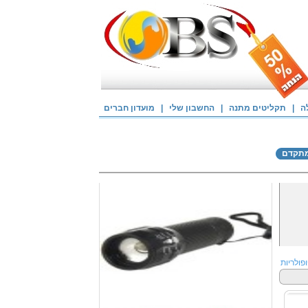
ה
|
תקליטים מתנה
|
החשבון שלי
|
מועדון חברים
מתקדם
פולריות