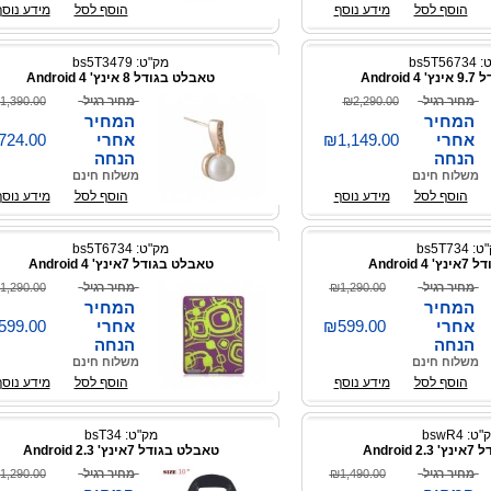
הוסף לסל
מידע נוסף
הוסף לסל
מידע נוסף
bs5T56
מק"ט: bs5T3479
Andro
טאבלט בגודל 8 אינץ' Android 4
מחיר רגיל
₪2,290.00
מחיר רגיל
1,390.00
המחיר
המחיר
אחרי
₪1,149.00
אחרי
724.00
הנחה
הנחה
משלוח חינם
משלוח חינם
הוסף לסל
מידע נוסף
הוסף לסל
מידע נוסף
 bs5T734
מק"ט: bs5T6734
Android
טאבלט בגודל 7אינץ' Android 4
מחיר רגיל
₪1,290.00
מחיר רגיל
1,290.00
המחיר
המחיר
אחרי
₪599.00
אחרי
599.00
הנחה
הנחה
משלוח חינם
משלוח חינם
הוסף לסל
מידע נוסף
הוסף לסל
מידע נוסף
ט: bswR4
מק"ט: bsT34
Androi
טאבלט בגודל 7אינץ' Android 2.3
מחיר רגיל
₪1,490.00
מחיר רגיל
1,290.00