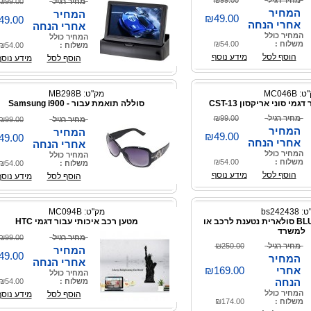
מחיר רגיל
₪99.00
מחיר רגיל
₪99.00
המחיר
המחיר
₪49.00
49.00
אחרי הנחה
אחרי הנחה
המחיר כולל
המחיר כולל
משלוח :
₪54.00
משלוח :
₪54.00
הוסף לסל
מידע נוסף
הוסף לסל
מידע נוסף
 MC046B
מק"ט: MB298B
מי סוני אריקסון CST-13
סוללה תואמת עבור - Samsung i900
מחיר רגיל
₪99.00
מחיר רגיל
₪99.00
המחיר
המחיר
₪49.00
49.00
אחרי הנחה
אחרי הנחה
המחיר כולל
המחיר כולל
משלוח :
₪54.00
משלוח :
₪54.00
הוסף לסל
מידע נוסף
הוסף לסל
מידע נוסף
bs24243
מק"ט: MC094B
דיבורית BLUETOOTH סולארית נטענת לרכב או
מטען רכב איכותי עבור דגמי HTC
למשרד
מחיר רגיל
₪99.00
מחיר רגיל
₪250.00
המחיר
49.00
המחיר
אחרי הנחה
אחרי
₪169.00
המחיר כולל
הנחה
משלוח :
₪54.00
המחיר כולל
הוסף לסל
מידע נוסף
משלוח :
₪174.00