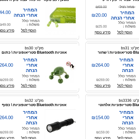
מחיר רגיל
₪59.00
המחיר
44.00
המחיר
₪20.00
אחרי הנחה
אחרי הנחה
המחיר כולל
המחיר כולל
משלוח :
₪49.00
משלוח :
₪25.00
הוסף לסל
מידע נוסף
הוסף לסל
מידע נוסף
ק"ט: bs31
מק"ט: bs30
אוזניות Bluetooth סטריאופוניות \ כתום
המחיר
המחיר
אחרי
₪264.00
אחרי
264.00
הנחה
הנחה
המחיר כולל
המחיר כולל
משלוח :
₪269.00
משלוח :
₪269.00
הוסף לסל
מידע נוסף
הוסף לסל
מידע נוסף
: bs3336
מק"ט: bs32
אוזניות Bluetooth סטריאופוניות \ כסוף
המחיר
המחיר
אחרי
₪154.00
אחרי
264.00
הנחה
הנחה
המחיר כולל
המחיר כולל
משלוח :
₪159.00
משלוח :
₪269.00
הוסף לסל
מידע נוסף
הוסף לסל
מידע נוסף