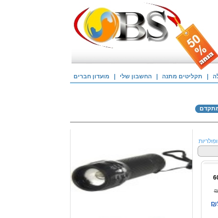
ה
|
תקליטים מתנה
|
החשבון שלי
|
מועדון חברים
מתקדם
פולריות
₪
₪