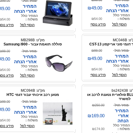
מחיר רגיל
₪99.00
מחיר רגיל
₪99.00
המחיר
המחיר
₪49.00
49.00
אחרי הנחה
אחרי הנחה
המחיר כולל
המחיר כולל
משלוח :
₪54.00
משלוח :
₪54.00
הוסף לסל
מידע נוסף
הוסף לסל
מידע נוסף
 MC046B
מק"ט: MB298B
מי סוני אריקסון CST-13
סוללה תואמת עבור - Samsung i900
מחיר רגיל
₪99.00
מחיר רגיל
₪99.00
המחיר
המחיר
₪49.00
49.00
אחרי הנחה
אחרי הנחה
המחיר כולל
המחיר כולל
משלוח :
₪54.00
משלוח :
₪54.00
הוסף לסל
מידע נוסף
הוסף לסל
מידע נוסף
bs24243
מק"ט: MC094B
דיבורית BLUETOOTH סולארית נטענת לרכב או
מטען רכב איכותי עבור דגמי HTC
למשרד
מחיר רגיל
₪99.00
מחיר רגיל
₪250.00
המחיר
49.00
המחיר
אחרי הנחה
אחרי
₪169.00
המחיר כולל
הנחה
משלוח :
₪54.00
המחיר כולל
הוסף לסל
מידע נוסף
משלוח :
₪174.00