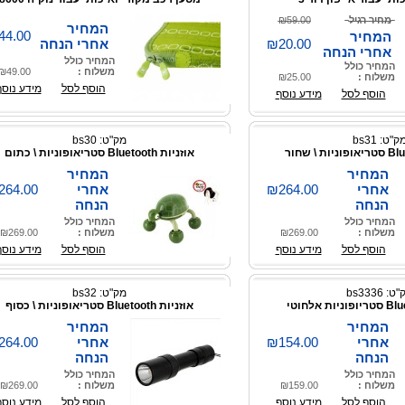
מחיר רגיל
₪59.00
המחיר
44.00
המחיר
₪20.00
אחרי הנחה
אחרי הנחה
המחיר כולל
המחיר כולל
משלוח :
₪49.00
משלוח :
₪25.00
הוסף לסל
מידע נוסף
הוסף לסל
מידע נוסף
ק"ט: bs31
מק"ט: bs30
אוזניות Bluetooth סטריאופוניות \ כתום
המחיר
המחיר
אחרי
₪264.00
אחרי
264.00
הנחה
הנחה
המחיר כולל
המחיר כולל
משלוח :
₪269.00
משלוח :
₪269.00
הוסף לסל
מידע נוסף
הוסף לסל
מידע נוסף
: bs3336
מק"ט: bs32
אוזניות Bluetooth סטריאופוניות \ כסוף
המחיר
המחיר
אחרי
₪154.00
אחרי
264.00
הנחה
הנחה
המחיר כולל
המחיר כולל
משלוח :
₪159.00
משלוח :
₪269.00
הוסף לסל
מידע נוסף
הוסף לסל
מידע נוסף