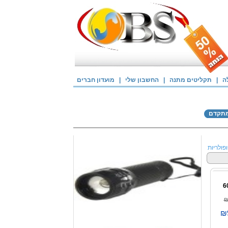
ה
|
תקליטים מתנה
|
החשבון שלי
|
מועדון חברים
מתקדם
פולריות
₪
₪