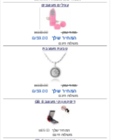
מחיר שוק
₪180.00
המחיר שלך
₪59.00
משלוח חינם
טבעת מעוצבת
מחיר שוק
₪180.00
המחיר שלך
₪59.00
משלוח חינם
דיסק און קי מעוצב 8 GB
המחיר שלך
₪89.00
משלוח חינם
דיסק און קי מעוצב 8 GB