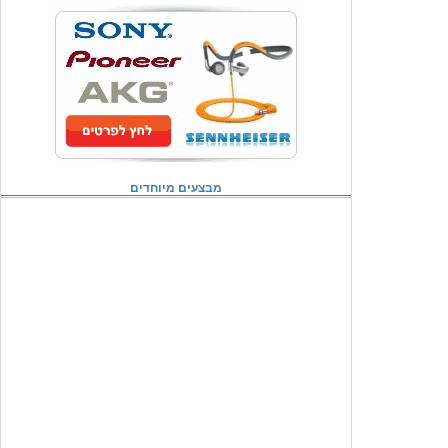
מבצעים מיוחדים