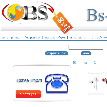
אית לספקים
|
תקנון הגרלה
|
תקליטים מתנה
|
החשבון שלי
|
מועדון חברים
חפש
חיפוש מתקדם