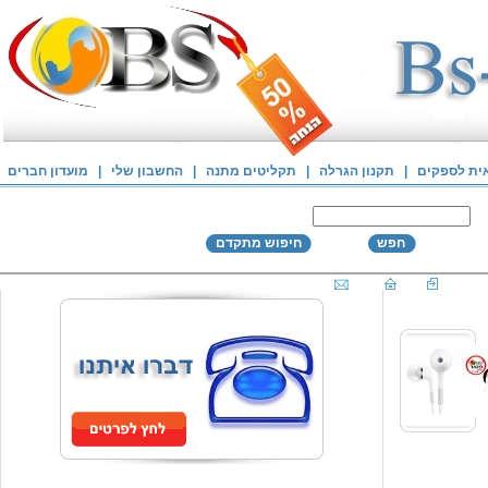
אית לספקים
|
תקנון הגרלה
|
תקליטים מתנה
|
החשבון שלי
|
מועדון חברים
חפש
חיפוש מתקדם