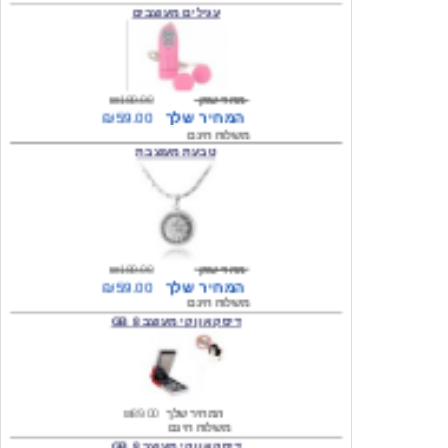
מחיר שוק
₪180.00
המחיר שלך
₪59.00
משלוח חינם
טבעת מעוצבת
מחיר שוק
₪180.00
המחיר שלך
₪59.00
משלוח חינם
דיסק און קי מעוצב 8 GB
המחיר שלך
₪89.00
משלוח חינם
דיסק און קי מעוצב 8 GB