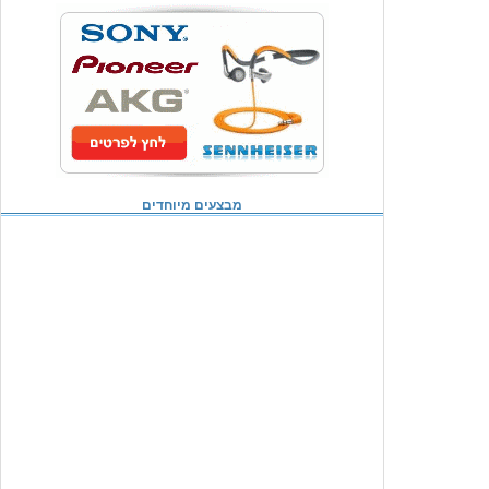
מבצעים מיוחדים