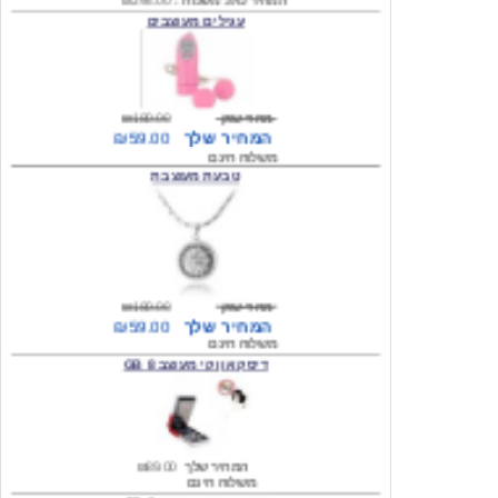
מחיר שוק
₪180.00
המחיר שלך
₪59.00
משלוח חינם
טבעת מעוצבת
מחיר שוק
₪180.00
המחיר שלך
₪59.00
משלוח חינם
דיסק און קי מעוצב 8 GB
המחיר שלך
₪89.00
משלוח חינם
דיסק און קי מעוצב 8 GB