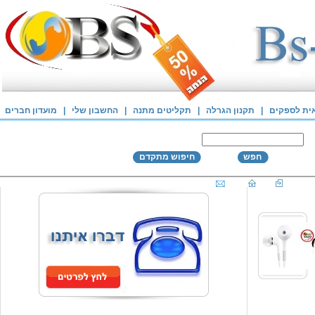
אית לספקים
|
תקנון הגרלה
|
תקליטים מתנה
|
החשבון שלי
|
מועדון חברים
חפש
חיפוש מתקדם