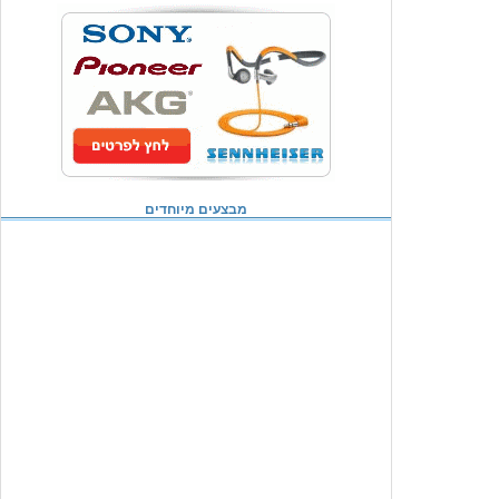
מבצעים מיוחדים