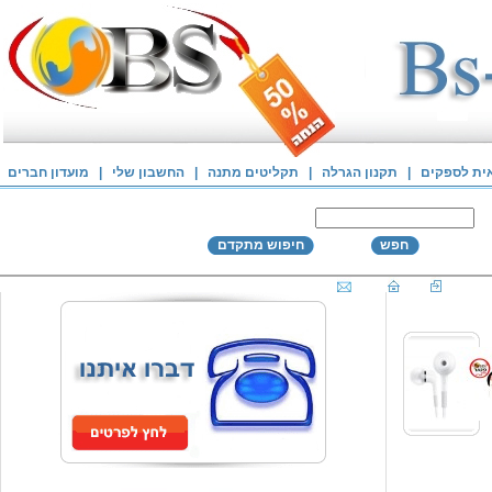
אית לספקים
|
תקנון הגרלה
|
תקליטים מתנה
|
החשבון שלי
|
מועדון חברים
חפש
חיפוש מתקדם