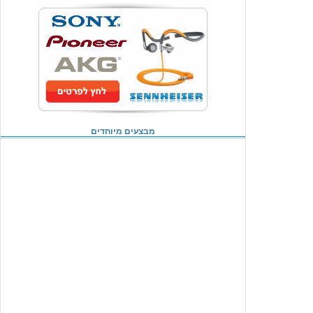
מבצעים מיוחדים