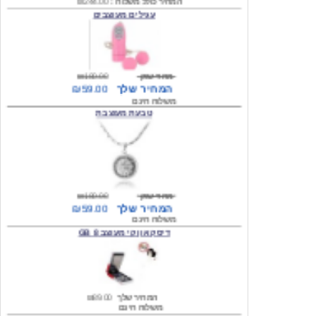
מחיר שוק
₪180.00
המחיר שלך
₪59.00
משלוח חינם
טבעת מעוצבת
מחיר שוק
₪180.00
המחיר שלך
₪59.00
משלוח חינם
דיסק און קי מעוצב 8 GB
המחיר שלך
₪89.00
משלוח חינם
דיסק און קי מעוצב 8 GB