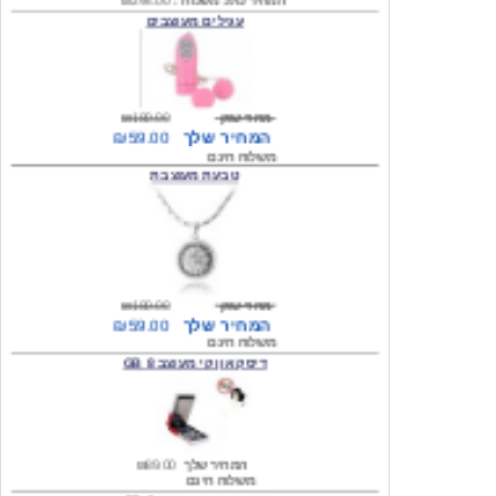
מחיר שוק
₪180.00
המחיר שלך
₪59.00
משלוח חינם
טבעת מעוצבת
מחיר שוק
₪180.00
המחיר שלך
₪59.00
משלוח חינם
דיסק און קי מעוצב 8 GB
המחיר שלך
₪89.00
משלוח חינם
דיסק און קי מעוצב 8 GB