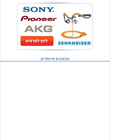
מבצעים מיוחדים