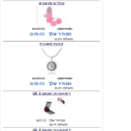
מחיר שוק
₪180.00
המחיר שלך
₪59.00
משלוח חינם
טבעת מעוצבת
מחיר שוק
₪180.00
המחיר שלך
₪59.00
משלוח חינם
דיסק און קי מעוצב 8 GB
המחיר שלך
₪89.00
משלוח חינם
דיסק און קי מעוצב 8 GB