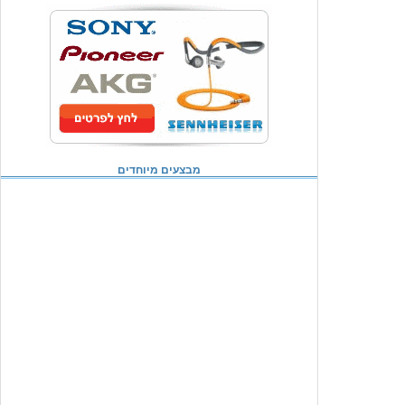
מבצעים מיוחדים