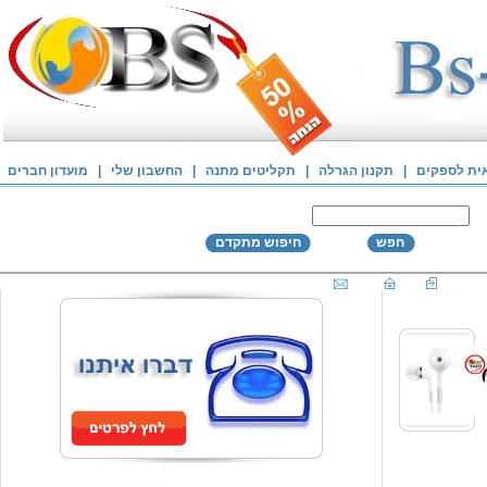
אית לספקים
|
תקנון הגרלה
|
תקליטים מתנה
|
החשבון שלי
|
מועדון חברים
חפש
חיפוש מתקדם