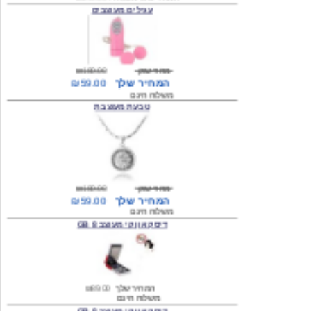
מחיר שוק
₪180.00
המחיר שלך
₪59.00
משלוח חינם
טבעת מעוצבת
מחיר שוק
₪180.00
המחיר שלך
₪59.00
משלוח חינם
דיסק און קי מעוצב 8 GB
המחיר שלך
₪89.00
משלוח חינם
דיסק און קי מעוצב 8 GB