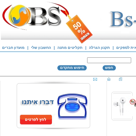
אית לספקים
|
תקנון הגרלה
|
תקליטים מתנה
|
החשבון שלי
|
מועדון חברים
חפש
חיפוש מתקדם