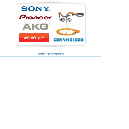
מבצעים מיוחדים