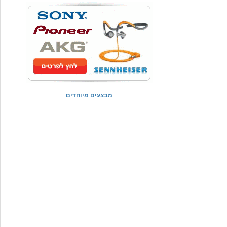
מבצעים מיוחדים