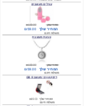
מחיר שוק
₪180.00
המחיר שלך
₪59.00
משלוח חינם
טבעת מעוצבת
מחיר שוק
₪180.00
המחיר שלך
₪59.00
משלוח חינם
דיסק און קי מעוצב 8 GB
המחיר שלך
₪89.00
משלוח חינם
דיסק און קי מעוצב 8 GB