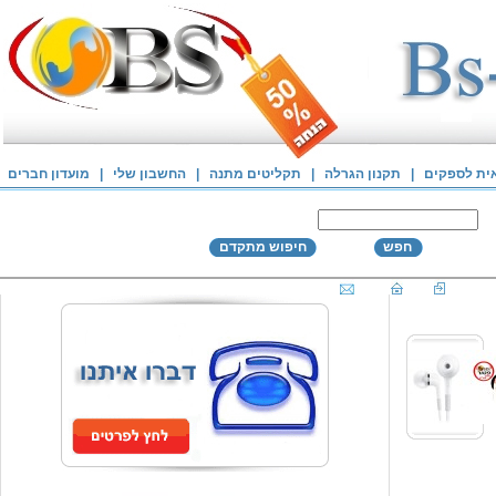
אית לספקים
|
תקנון הגרלה
|
תקליטים מתנה
|
החשבון שלי
|
מועדון חברים
חפש
חיפוש מתקדם