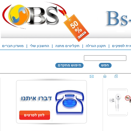
אית לספקים
|
תקנון הגרלה
|
תקליטים מתנה
|
החשבון שלי
|
מועדון חברים
חפש
חיפוש מתקדם