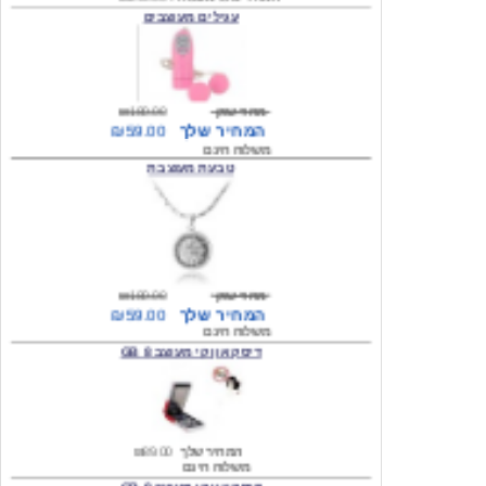
מחיר שוק
₪180.00
המחיר שלך
₪59.00
משלוח חינם
טבעת מעוצבת
מחיר שוק
₪180.00
המחיר שלך
₪59.00
משלוח חינם
דיסק און קי מעוצב 8 GB
המחיר שלך
₪89.00
משלוח חינם
דיסק און קי מעוצב 8 GB