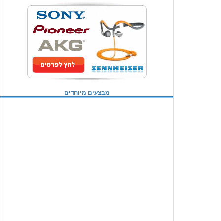
מבצעים מיוחדים