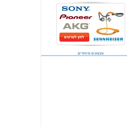
מבצעים מיוחדים