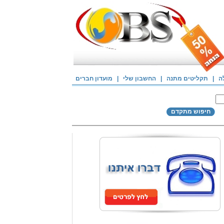
ה
|
תקליטים מתנה
|
החשבון שלי
|
מועדון חברים
חיפוש מתקדם