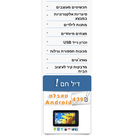
תכשיטים מעוצבים
סיגריות אלקטרוניות
במבצע
מתנות לילדים
מצתים מיוחדים
זכרון נייד USB
מכונות תספורת וגילוח
גאדג`טים
מדבקות קיר לעיצוב
הבית